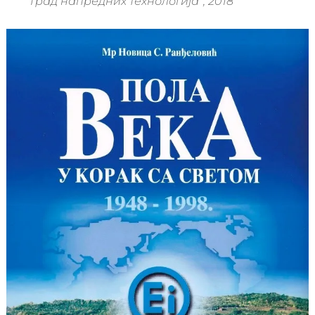
Град напредних технологија“, 2018