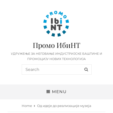
Промо ИбиНТ
УДРУЖЕЊЕ ЗА НЕГОВАЊЕ ИНДУСТРИЈСКЕ БАШТИНЕ И
ПРОМОЦИЈУ НОВИХ ТЕХНОЛОГИЈА
Search
SEARCH
for:
MENU
Home
Од идеје до реализације музеја