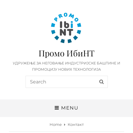
Промо ИбиНТ
УДРУЖЕЊЕ ЗА НЕГОВАЊЕ ИНДУСТРИЈСКЕ БАШТИНЕ И
ПРОМОЦИЈУ НОВИХ ТЕХНОЛОГИЈА
Search
SEARCH
for:
MENU
Home
Контакт