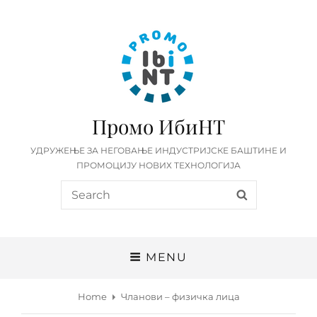
Промо ИбиНТ
УДРУЖЕЊЕ ЗА НЕГОВАЊЕ ИНДУСТРИЈСКЕ БАШТИНЕ И
ПРОМОЦИЈУ НОВИХ ТЕХНОЛОГИЈА
Search
SEARCH
for:
MENU
Home
Чланови – физичка лица